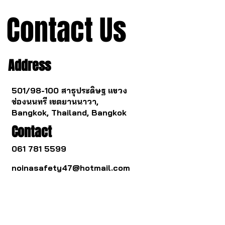
Contact Us
Address
501/98-100 สาธุประดิษฐ แขวง
ช่องนนทรี เขตยานนาวา,
Bangkok, Thailand, Bangkok
Contact
061 781 5599
noinasafety47@hotmail.com