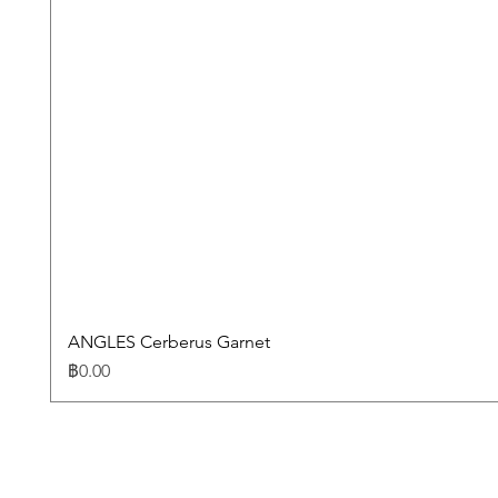
ANGLES Cerberus Garnet
ราคา
฿0.00