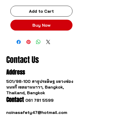
Add to Cart
Buy Now
Contact Us
Address
501/98-100 สาธุประดิษฐ แขวงช่อง
นนทรี เขตยานนาวา, Bangkok,
Thailand, Bangkok
Contact
061 781 5599
noinasafety47@hotmail.com