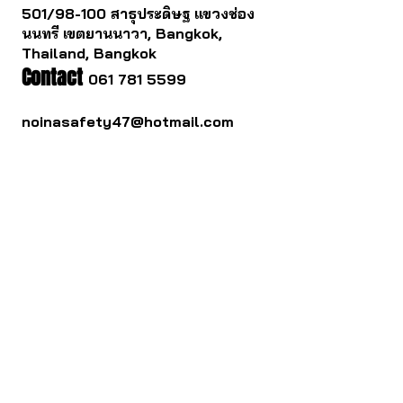
501/98-100 สาธุประดิษฐ แขวงช่อง
นนทรี เขตยานนาวา, Bangkok,
Thailand, Bangkok
Contact
061 781 5599
noinasafety47@hotmail.com
ดาวน์โหลด