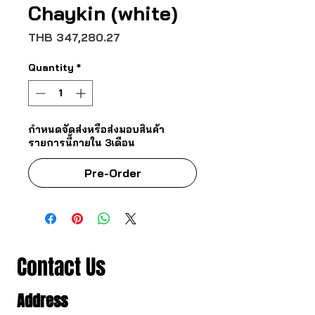
Chaykin (white)
Price
THB 347,280.27
Quantity
*
กำหนดจัดส่งหรือส่งมอบสินค้า
รายการนี้ภายใน 3เดือน
Pre-Order
Contact Us
Address