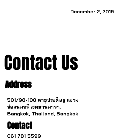
December 2, 2019
Contact Us
Address
501/98-100 สาธุประดิษฐ แขวง
ช่องนนทรี เขตยานนาวา,
Bangkok, Thailand, Bangkok
Contact
061 781 5599