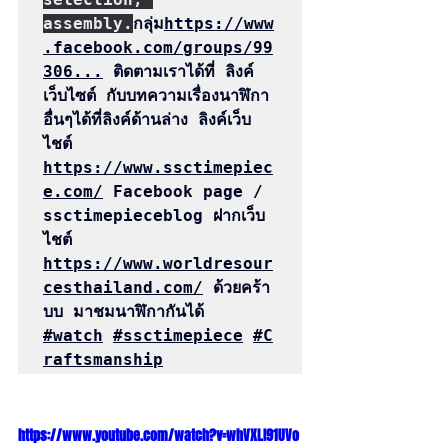
assembly.
กลุ่ม
https://
www
.facebook.com/groups/99
306
...
 ติดตามเราได้ที่ ลิงค์
เว็บไซต์ กับบทความเรื่องนาฬิกา
อื่นๆได้ที่ลิงค์ด้านล่าง ลิงค์เว็บ
ไชต์ 
https://www.ssctimepiec
e.com/
 Facebook page / 
ssctimepieceblog ฝากเว็บ
ไชต์ 
https://www.worldresour
cesthailand.com/
 ด้วยคร้า
บบ มาชมนาฬิกากันได้ 
#watch
#ssctimepiece
#C
raftsmanship
https://www.youtube.com/watch?v=whVXLI91UVo