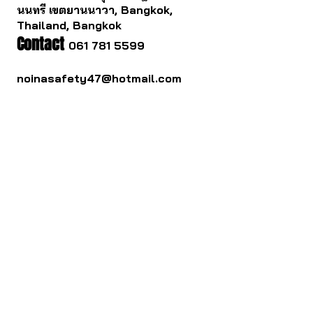
นนทรี เขตยานนาวา, Bangkok,
Thailand, Bangkok
Contact
061 781 5599
noinasafety47@hotmail.com
ดาวน์โหลด