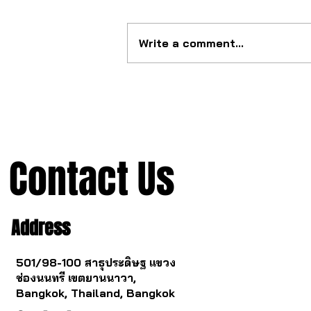
Write a comment...
Universal Geneva — A legend
returns.
Contact Us
Address
501/98-100 สาธุประดิษฐ แขวง
ช่องนนทรี เขตยานนาวา,
Bangkok, Thailand, Bangkok