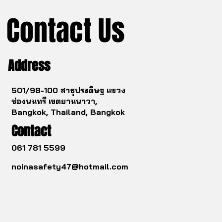
Contact Us
Address
501/98-100 สาธุประดิษฐ แขวง
ช่องนนทรี เขตยานนาวา,
Bangkok, Thailand, Bangkok
Contact
061 781 5599
noinasafety47@hotmail.com