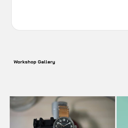
Workshop Gallery