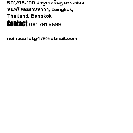
501/98-100 สาธุประดิษฐ แขวงช่อง
นนทรี เขตยานนาวา, Bangkok,
Thailand, Bangkok
Contact
061 781 5599
noinasafety47@hotmail.com
ดาวน์โหลด