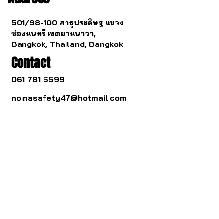
501/98-100 สาธุประดิษฐ แขวง
ช่องนนทรี เขตยานนาวา,
Bangkok, Thailand, Bangkok
Contact
061 781 5599
noinasafety47@hotmail.com