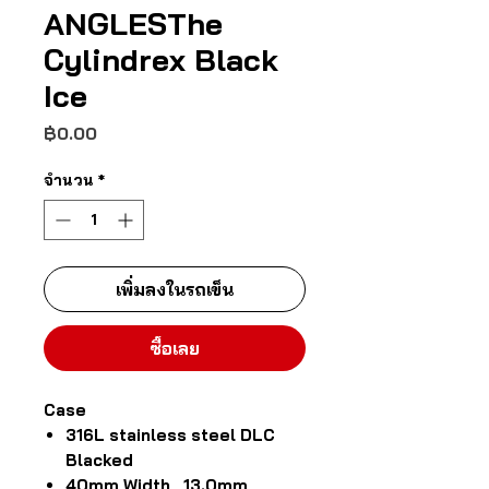
ANGLESThe
Cylindrex Black
Ice
ราคา
฿0.00
จำนวน
*
เพิ่มลงในรถเข็น
ซื้อเลย
Case
316L stainless steel DLC
Blacked
40mm Width, 13.0mm