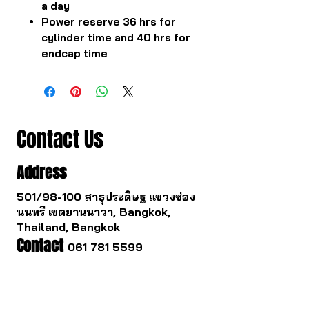
a day
Power reserve 36 hrs for
cylinder time and 40 hrs for
endcap time
Contact Us
Address
501/98-100 สาธุประดิษฐ แขวงช่อง
นนทรี เขตยานนาวา, Bangkok,
Thailand, Bangkok
Contact
061 781 5599
noinasafety47@hotmail.com