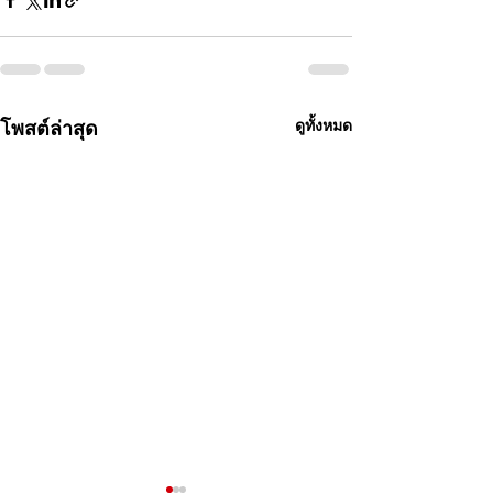
โพสต์ล่าสุด
ดูทั้งหมด