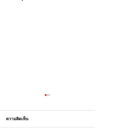
ความคิดเห็น