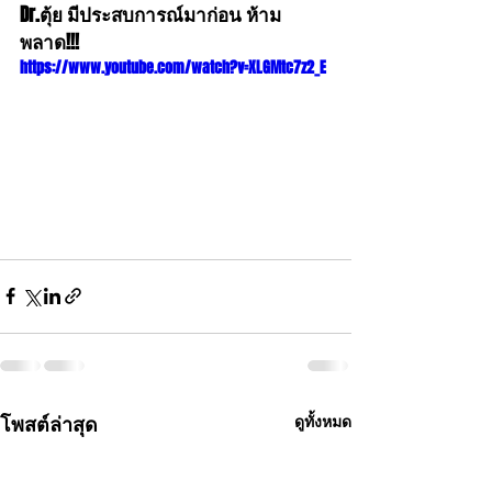
Dr.ตุ้ย มีประสบการณ์มาก่อน ห้าม
พลาด!!!
https://www.youtube.com/watch?v=XLGMtc7z2_E
โพสต์ล่าสุด
ดูทั้งหมด