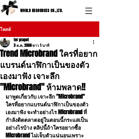
WORLD RESOURCES CO.,LTD.
โพสต์
ter prapot
3 ต.ค. 2566
ยาว 1 นาที
Trend Microbrand ใครที่อยาก
แบรนด์นาฬิกาเป็นของตัว
เองมาฟัง เจาะลึก
"Microbrand" ห้ามพลาด!!
มาพูดเกี่ยวกับ เจาะลึก "Microbrand" 
ใครที่อยากแบรนด์นาฬิกาเป็นของตัว
เองมาฟัง จะทำอย่างไร Microbrand ที่
กำลังติดตลาดอยู่ในตอนนี้กระแสเป็น
อย่างไรบ้าง คลิปนี้ถ้าใครอยากซื้อ 
Microbrand ไม่เจ็บตัวแน่นอนเพราะ 