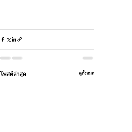
โพสต์ล่าสุด
ดูทั้งหมด