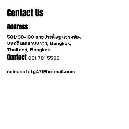
Contact Us
Address
501/98-100 สาธุประดิษฐ แขวงช่อง
นนทรี เขตยานนาวา, Bangkok,
Thailand, Bangkok
Contact
061 781 5599
noinasafety47@hotmail.com