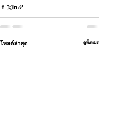
โพสต์ล่าสุด
ดูทั้งหมด