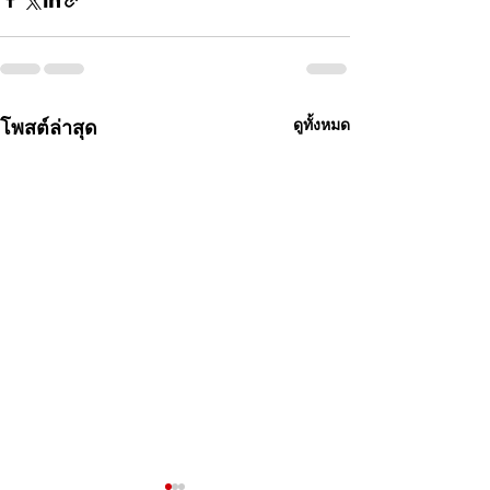
โพสต์ล่าสุด
ดูทั้งหมด