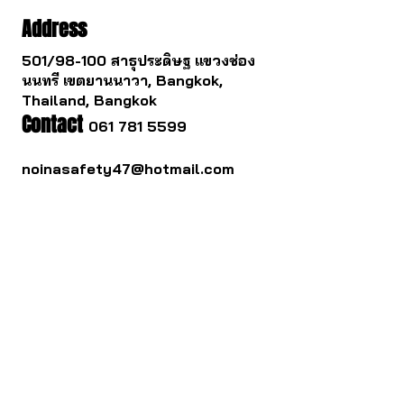
Address
501/98-100 สาธุประดิษฐ แขวงช่อง
นนทรี เขตยานนาวา, Bangkok,
Thailand, Bangkok
Contact
061 781 5599
noinasafety47@hotmail.com