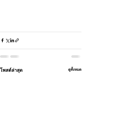
โพสต์ล่าสุด
ดูทั้งหมด