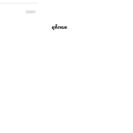
ดูทั้งหมด