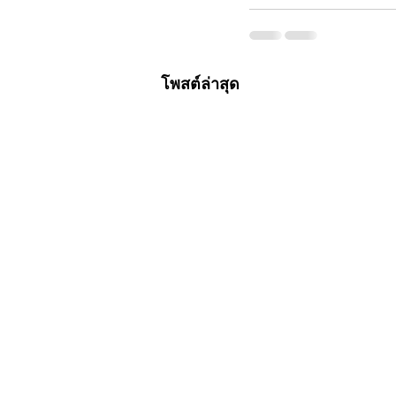
โพสต์ล่าสุด