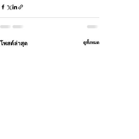
โพสต์ล่าสุด
ดูทั้งหมด