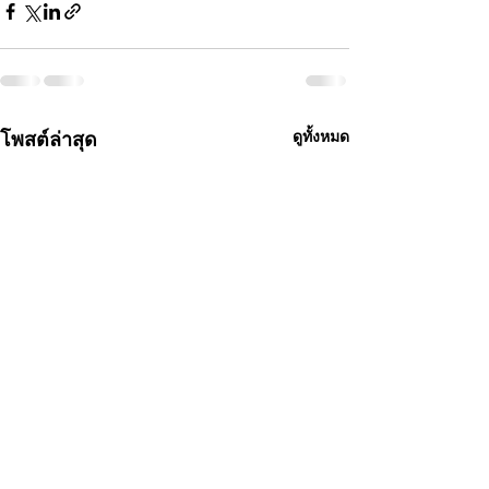
โพสต์ล่าสุด
ดูทั้งหมด