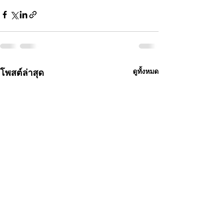
โพสต์ล่าสุด
ดูทั้งหมด