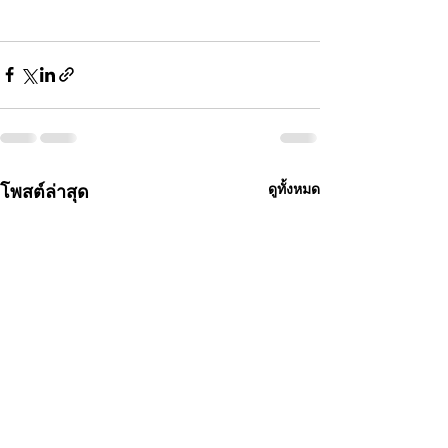
โพสต์ล่าสุด
ดูทั้งหมด