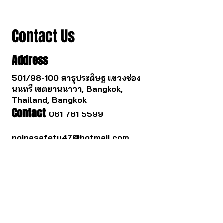
Contact Us
Address
501/98-100 สาธุประดิษฐ แขวงช่อง
นนทรี เขตยานนาวา, Bangkok,
Thailand, Bangkok
Contact
061 781 5599
noinasafety47@hotmail.com