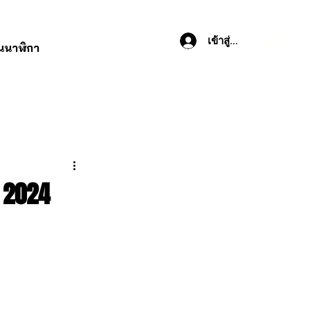
เข้าสู่ระบบ
านนาฬิกา
 2024