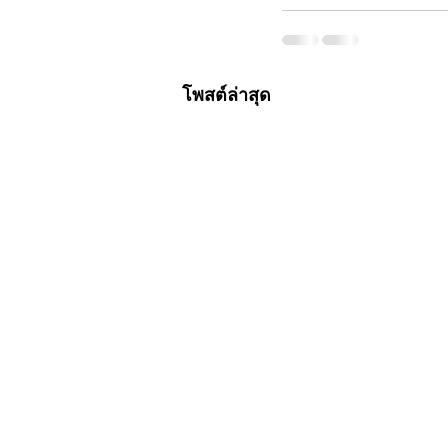
โพสต์ล่าสุด