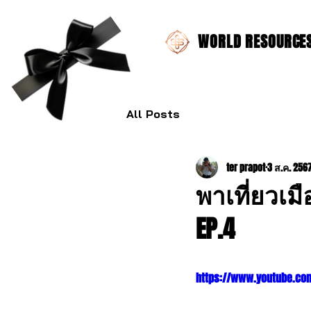
WORLD RESOURCES 
All Posts
ter prapot
3 ส.ค. 256
พาเที่ยวเมื
EP.4
https://www.youtube.c