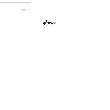
ดูทั้งหมด