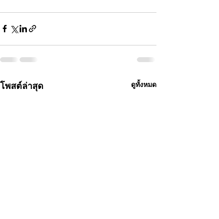
โพสต์ล่าสุด
ดูทั้งหมด