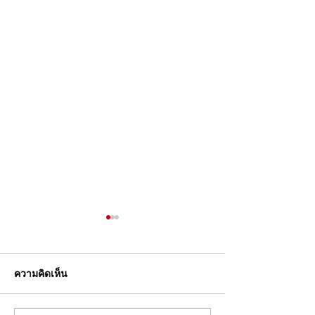
ความคิดเห็น