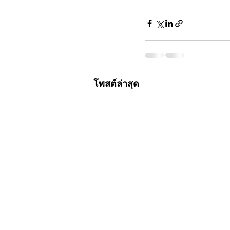
โพสต์ล่าสุด