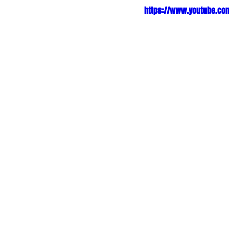
https://www.youtube.com