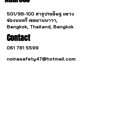
501/98-100 สาธุประดิษฐ แขวง
ช่องนนทรี เขตยานนาวา,
Bangkok, Thailand, Bangkok
Contact
061 781 5599
noinasafety47@hotmail.com