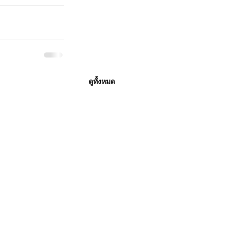
ดูทั้งหมด