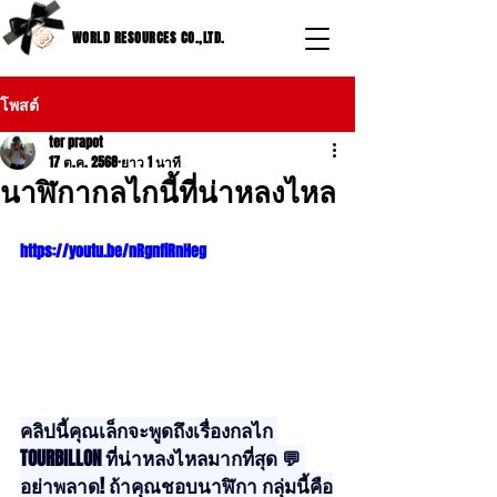
WORLD RESOURCES CO.,LTD.
โพสต์
ter prapot
17 ต.ค. 2568
ยาว 1 นาที
นาฬิกากลไกนี้ที่น่าหลงไหล
https://youtu.be/nRgnfiRnHeg
คลิปนี้คุณเล็กจะพูดถึงเรื่องกลไก 
TOURBILLON ที่น่าหลงไหลมากที่สุด 💬 
อย่าพลาด! ถ้าคุณชอบนาฬิกา กลุ่มนี้คือ