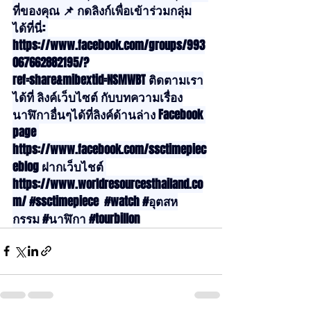
ที่ของคุณ 📌 กดลิงก์เพื่อเข้าร่วมกลุ่ม
ได้ที่นี่: 
https://www.facebook.com/groups/993
067662882195/?
ref=share&mibextid=NSMWBT
 ติดตามเรา
ได้ที่ ลิงค์เว็บไซต์ กับบทความเรื่อง
นาฬิกาอื่นๆได้ที่ลิงค์ด้านล่าง Facebook 
page 
https://www.facebook.com/ssctimepiec
eblog
 ฝากเว็บไชต์ 
https://www.worldresourcesthailand.co
m/
#ssctimepiece
#watch
#อ
ุตสห
กรรม 
#นาฬ
ิกา 
#tourbillon