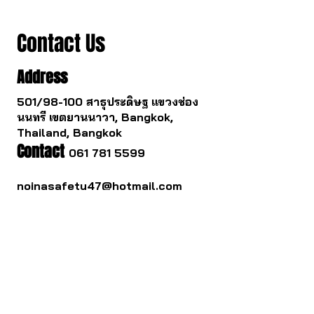
Contact Us
Address
501/98-100 สาธุประดิษฐ แขวงช่อง
นนทรี เขตยานนาวา, Bangkok,
Thailand, Bangkok
Contact
061 781 5599
noinasafety47@hotmail.com