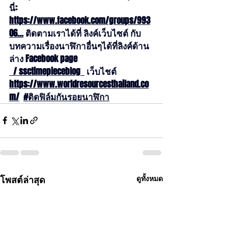
นี่: 
https://www.facebook.com/groups/993
06
...
 ติดตามเราได้ที่ ลิงค์เว็บไซต์ กับ
บทความเรื่องนาฬิกาอื่นๆได้ที่ลิงค์ด้าน
ล่าง Facebook page 
  / ssctimepieceblog  
 เว็บไชต์ 
https://www.worldresourcesthailand.co
m/
#ติดฟิล์มกันรอยนาฬิกา
โพสต์ล่าสุด
ดูทั้งหมด