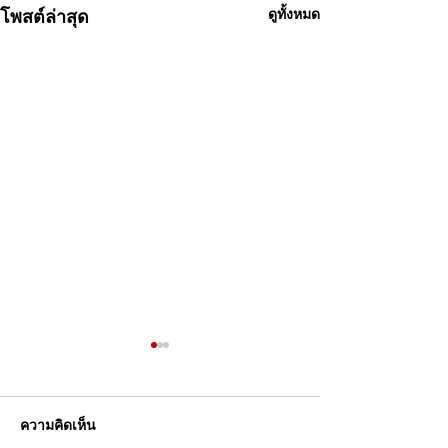
โพสต์ล่าสุด
ดูทั้งหมด
ความคิดเห็น