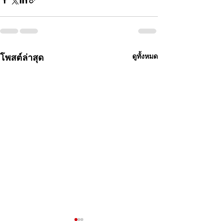
โพสต์ล่าสุด
ดูทั้งหมด