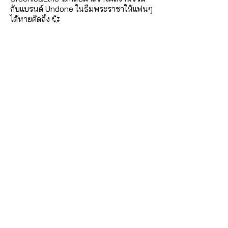
กับแบรนด์ Undone ในธีมพระราชาให้แฟนๆ
ได้หายคิดถึง 💞