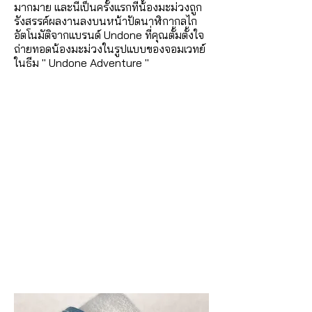
มากมาย และนี่เป็นครั้งแรกที่น้องมะม่วงถูก
รังสรรค์ผลงานลงบนหน้าปัดนาฬิกากลไก
อัตโนมัติจากแบรนด์ Undone ที่คุณตั้มตั้งใจ
ถ่ายทอดน้องมะม่วงในรูปแบบของจอมเวทย์
ในธีม " Undone Adventure "