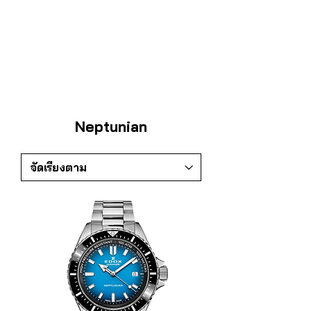
Neptunian