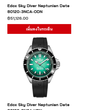
Edox Sky Diver Neptunian Date
80120-3NCA-ODN
ราคา
฿51,126.00
เพิ่มลงในรถเข็น
Edox Sky Diver Neptunian Date