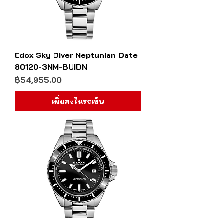
Edox Sky Diver Neptunian Date
80120-3NM-BUIDN
ราคา
฿54,955.00
เพิ่มลงในรถเข็น